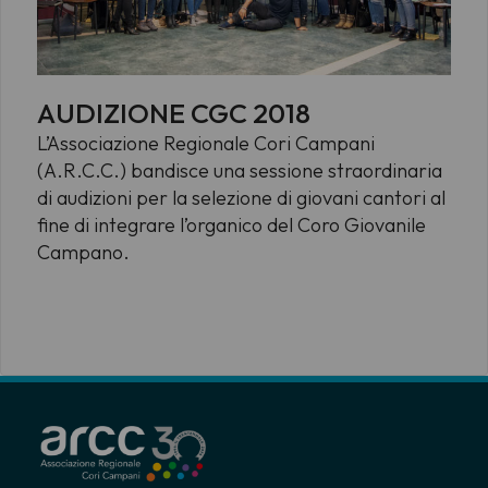
AUDIZIONE CGC 2018
L’Associazione Regionale Cori Campani
(A.R.C.C.) bandisce una sessione straordinaria
di audizioni per la selezione di giovani cantori al
fine di integrare l’organico del Coro Giovanile
Campano.