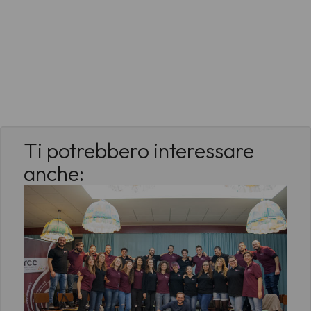
Ti potrebbero interessare
anche: