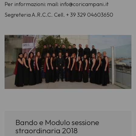
Per informazioni: mail: info@coricampani.it
Segreteria A.R.C.C. Cell. + 39 329 04603650
Bando e Modulo sessione
straordinaria 2018