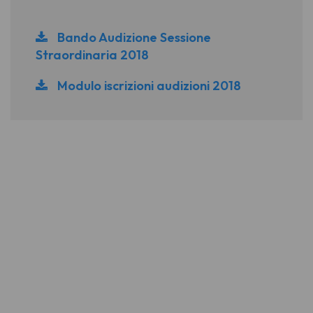
Bando Audizione Sessione
Straordinaria 2018
Modulo iscrizioni audizioni 2018