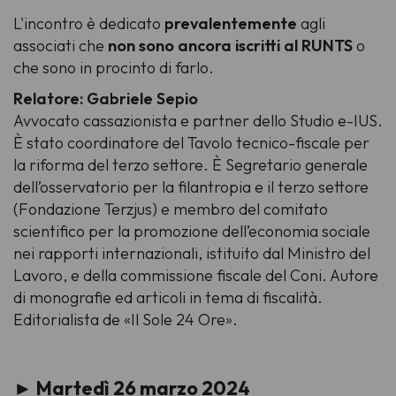
L'incontro è dedicato
prevalentemente
agli
associati che
non sono ancora iscritti al RUNTS
o
che sono in procinto di farlo.
Relatore: Gabriele Sepio
Avvocato cassazionista e partner dello Studio e-IUS.
È stato coordinatore del Tavolo tecnico-fiscale per
la riforma del terzo settore. È Segretario generale
dell’osservatorio per la filantropia e il terzo settore
(Fondazione Terzjus) e membro del comitato
scientifico per la promozione dell’economia sociale
nei rapporti internazionali, istituito dal Ministro del
Lavoro, e della commissione fiscale del Coni. Autore
di monografie ed articoli in tema di fiscalità.
Editorialista de «Il Sole 24 Ore».
► Martedì 26 marzo 2024