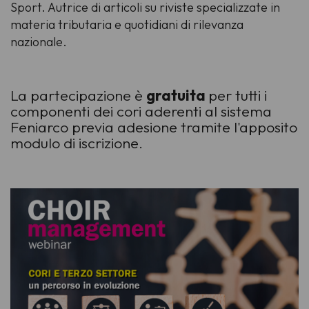
Sport. Autrice di articoli su riviste specializzate in
materia tributaria e quotidiani di rilevanza
nazionale.
La partecipazione è
gratuita
per tutti i
componenti dei cori aderenti al sistema
Feniarco previa adesione tramite l'apposito
modulo di iscrizione.