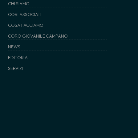
CHI SIAMO
CORI ASSOCIATI
COSA FACCIAMO
CORO GIOVANILE CAMPANO
NEWS
EDITORIA
SERVIZI