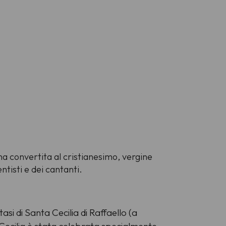
na convertita al cristianesimo, vergine
ntisti e dei cantanti.
asi di Santa Cecilia di Raffaello (a