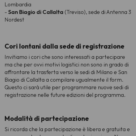
Lombardia
-
San Biagio di Callalta
(Treviso), sede di Antenna 3
Nordest
Cori lontani dalla sede di registrazione
Invitiamo i cori che sono interessati a partecipare
ma che per ovvi motivi logistici non sono in grado di
affrontare la trasferta verso le sedi di Milano e San
Biagio di Callalta a compilare ugualmente il form.
Questo ci sarà utile per programmare nuove sedi di
registrazione nelle future edizioni del programma.
Modalità di partecipazione
Si ricorda che la partecipazione è libera e gratuita e