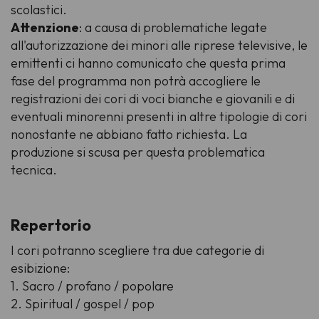
scolastici.
Attenzione
: a causa di problematiche legate
all'autorizzazione dei minori alle riprese televisive, le
emittenti ci hanno comunicato che questa prima
fase del programma non potrà accogliere le
registrazioni dei cori di voci bianche e giovanili e di
eventuali minorenni presenti in altre tipologie di cori
nonostante ne abbiano fatto richiesta. La
produzione si scusa per questa problematica
tecnica.
Repertorio
I cori potranno scegliere tra due categorie di
esibizione:
1. Sacro / profano / popolare
2. Spiritual / gospel / pop