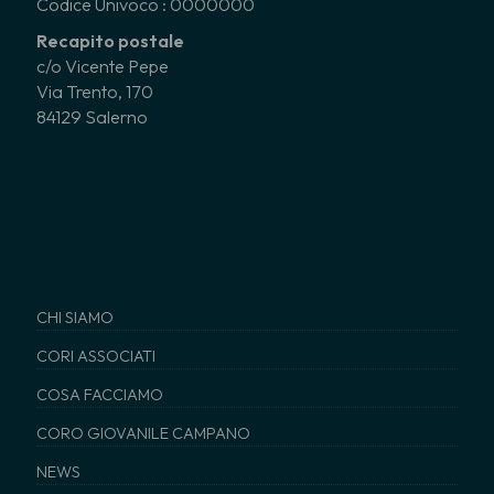
Codice Univoco : 0000000
Recapito postale
c/o Vicente Pepe
Via Trento, 170
84129 Salerno
CHI SIAMO
CORI ASSOCIATI
COSA FACCIAMO
CORO GIOVANILE CAMPANO
NEWS