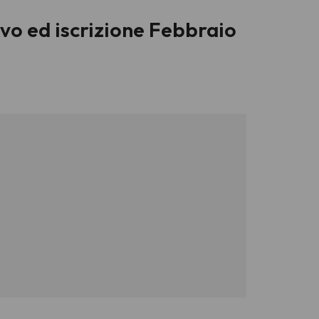
o ed iscrizione Febbraio