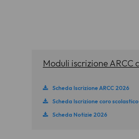
Moduli iscrizione ARCC
Scheda Iscrizione ARCC 2026
Scheda Iscrizione coro scolastic
Scheda Notizie 2026