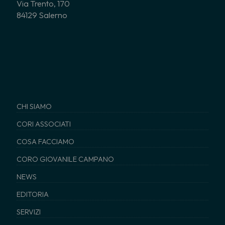
Via Trento, 170
84129 Salerno
CHI SIAMO
CORI ASSOCIATI
COSA FACCIAMO
CORO GIOVANILE CAMPANO
NEWS
EDITORIA
SERVIZI