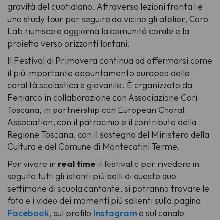
gravità del quotidiano. Attraverso lezioni frontali e
uno study tour per seguire da vicino gli atelier, Coro
Lab riunisce e aggiorna la comunità corale e la
proietta verso orizzonti lontani.
Il Festival di Primavera continua ad affermarsi come
il più importante appuntamento europeo della
coralità scolastica e giovanile. È organizzato da
Feniarco in collaborazione con Associazione Cori
Toscana, in partnership con European Choral
Association, con il patrocinio e il contributo della
Regione Toscana, con il sostegno del Ministero della
Cultura e del Comune di Montecatini Terme.
Per vivere in
real time
il festival o per rivedere in
seguito tutti gli istanti più belli di queste due
settimane di scuola cantante, si potranno trovare le
foto e i video dei momenti più salienti sulla pagina
Facebook
, sul profilo
Instagram
e sul canale