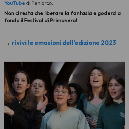
YouTube
di Feniarco.
Non ci resta che liberare la fantasia e goderci a
fondo il Festival di Primavera!
→
rivivi le emozioni dell'edizione 2023